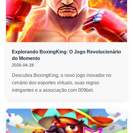
Explorando BoxingKing: O Jogo Revolucionário
do Momento
2026-04-28
Descubra BoxingKing, o novo jogo inovador no
cenário dos esportes virtuais, suas regras
intrigantes e a associação com 009bet.