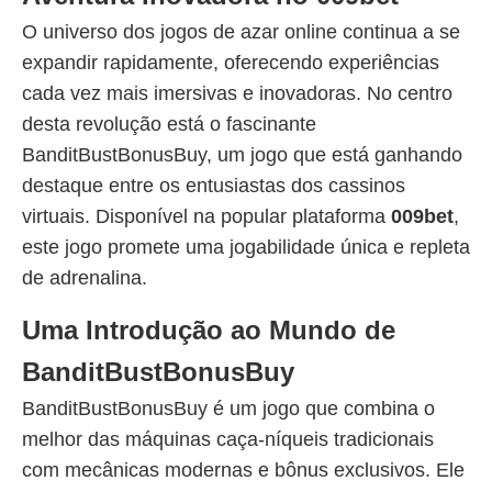
O universo dos jogos de azar online continua a se
expandir rapidamente, oferecendo experiências
cada vez mais imersivas e inovadoras. No centro
desta revolução está o fascinante
BanditBustBonusBuy, um jogo que está ganhando
destaque entre os entusiastas dos cassinos
virtuais. Disponível na popular plataforma
009bet
,
este jogo promete uma jogabilidade única e repleta
de adrenalina.
Uma Introdução ao Mundo de
BanditBustBonusBuy
BanditBustBonusBuy é um jogo que combina o
melhor das máquinas caça-níqueis tradicionais
com mecânicas modernas e bônus exclusivos. Ele