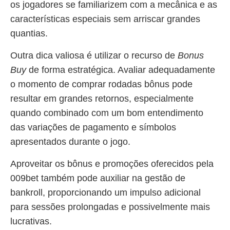
os jogadores se familiarizem com a mecânica e as
características especiais sem arriscar grandes
quantias.
Outra dica valiosa é utilizar o recurso de
Bonus
Buy
de forma estratégica. Avaliar adequadamente
o momento de comprar rodadas bônus pode
resultar em grandes retornos, especialmente
quando combinado com um bom entendimento
das variações de pagamento e símbolos
apresentados durante o jogo.
Aproveitar os bônus e promoções oferecidos pela
009bet também pode auxiliar na gestão de
bankroll, proporcionando um impulso adicional
para sessões prolongadas e possivelmente mais
lucrativas.