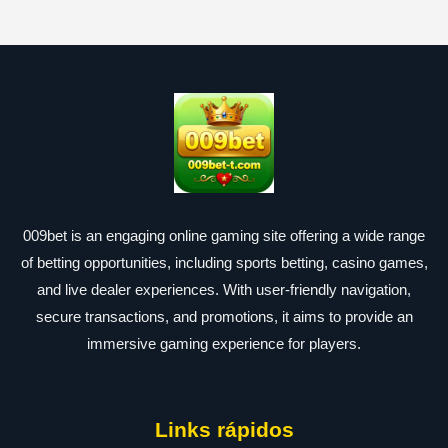
009bet is an engaging online gaming site offering a wide range
of betting opportunities, including sports betting, casino games,
and live dealer experiences. With user-friendly navigation,
secure transactions, and promotions, it aims to provide an
immersive gaming experience for players.
Links rápidos