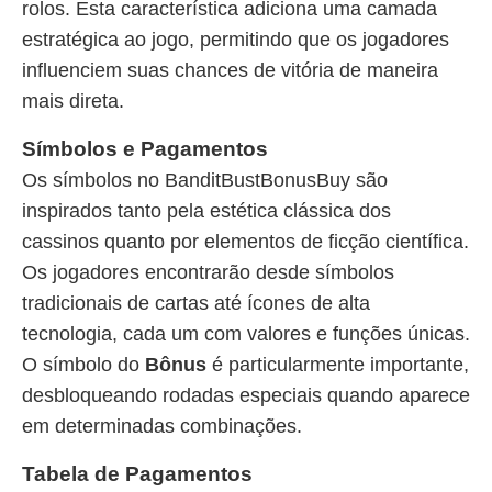
rolos. Esta característica adiciona uma camada
estratégica ao jogo, permitindo que os jogadores
influenciem suas chances de vitória de maneira
mais direta.
Símbolos e Pagamentos
Os símbolos no BanditBustBonusBuy são
inspirados tanto pela estética clássica dos
cassinos quanto por elementos de ficção científica.
Os jogadores encontrarão desde símbolos
tradicionais de cartas até ícones de alta
tecnologia, cada um com valores e funções únicas.
O símbolo do
Bônus
é particularmente importante,
desbloqueando rodadas especiais quando aparece
em determinadas combinações.
Tabela de Pagamentos