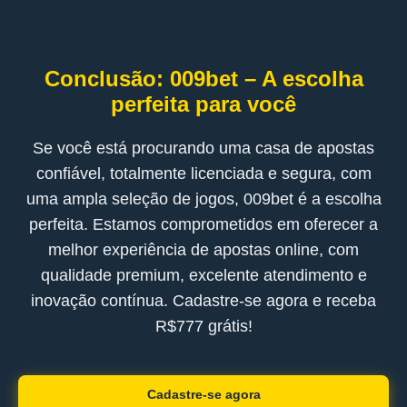
Conclusão: 009bet – A escolha
perfeita para você
Se você está procurando uma casa de apostas
confiável, totalmente licenciada e segura, com
uma ampla seleção de jogos, 009bet é a escolha
perfeita. Estamos comprometidos em oferecer a
melhor experiência de apostas online, com
qualidade premium, excelente atendimento e
inovação contínua. Cadastre-se agora e receba
R$777 grátis!
Cadastre-se agora