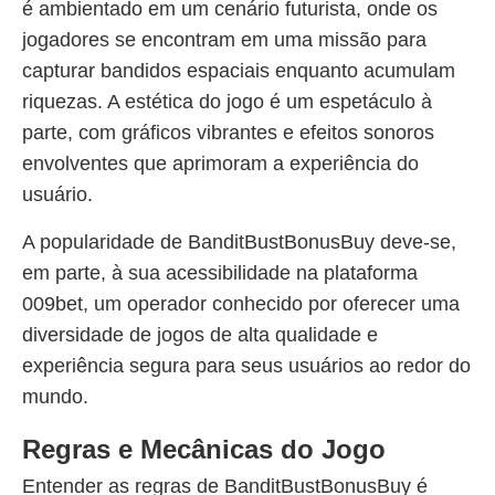
é ambientado em um cenário futurista, onde os
jogadores se encontram em uma missão para
capturar bandidos espaciais enquanto acumulam
riquezas. A estética do jogo é um espetáculo à
parte, com gráficos vibrantes e efeitos sonoros
envolventes que aprimoram a experiência do
usuário.
A popularidade de BanditBustBonusBuy deve-se,
em parte, à sua acessibilidade na plataforma
009bet, um operador conhecido por oferecer uma
diversidade de jogos de alta qualidade e
experiência segura para seus usuários ao redor do
mundo.
Regras e Mecânicas do Jogo
Entender as regras de BanditBustBonusBuy é