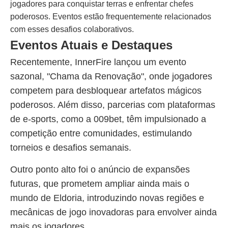
jogadores para conquistar terras e enfrentar chefes
poderosos. Eventos estão frequentemente relacionados
com esses desafios colaborativos.
Eventos Atuais e Destaques
Recentemente, InnerFire lançou um evento
sazonal, "Chama da Renovação", onde jogadores
competem para desbloquear artefatos mágicos
poderosos. Além disso, parcerias com plataformas
de e-sports, como a 009bet, têm impulsionado a
competição entre comunidades, estimulando
torneios e desafios semanais.
Outro ponto alto foi o anúncio de expansões
futuras, que prometem ampliar ainda mais o
mundo de Eldoria, introduzindo novas regiões e
mecânicas de jogo inovadoras para envolver ainda
mais os jogadores.