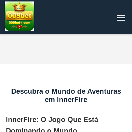
Descubra o Mundo de Aventuras
em InnerFire
InnerFire: O Jogo Que Está
Dominando o Mundo