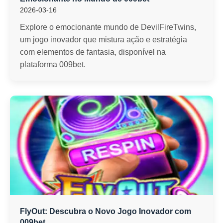
2026-03-16
Explore o emocionante mundo de DevilFireTwins,
um jogo inovador que mistura ação e estratégia
com elementos de fantasia, disponível na
plataforma 009bet.
FlyOut: Descubra o Novo Jogo Inovador com
009bet