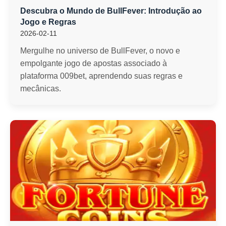
Descubra o Mundo de BullFever: Introdução ao
Jogo e Regras
2026-02-11
Mergulhe no universo de BullFever, o novo e
empolgante jogo de apostas associado à
plataforma 009bet, aprendendo suas regras e
mecânicas.