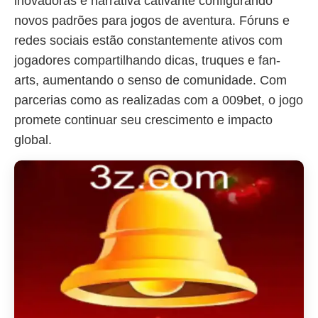
inovadoras e narrativa cativante configurando
novos padrões para jogos de aventura. Fóruns e
redes sociais estão constantemente ativos com
jogadores compartilhando dicas, truques e fan-
arts, aumentando o senso de comunidade. Com
parcerias como as realizadas com a 009bet, o jogo
promete continuar seu crescimento e impacto
global.