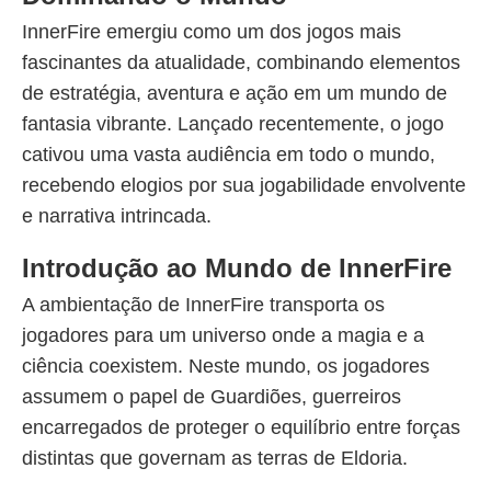
InnerFire emergiu como um dos jogos mais
fascinantes da atualidade, combinando elementos
de estratégia, aventura e ação em um mundo de
fantasia vibrante. Lançado recentemente, o jogo
cativou uma vasta audiência em todo o mundo,
recebendo elogios por sua jogabilidade envolvente
e narrativa intrincada.
Introdução ao Mundo de InnerFire
A ambientação de InnerFire transporta os
jogadores para um universo onde a magia e a
ciência coexistem. Neste mundo, os jogadores
assumem o papel de Guardiões, guerreiros
encarregados de proteger o equilíbrio entre forças
distintas que governam as terras de Eldoria.