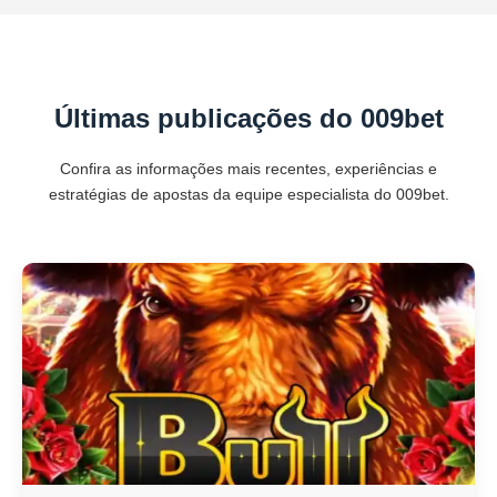
Últimas publicações do 009bet
Confira as informações mais recentes, experiências e
estratégias de apostas da equipe especialista do 009bet.