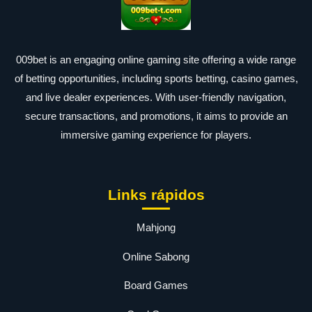
009bet is an engaging online gaming site offering a wide range
of betting opportunities, including sports betting, casino games,
and live dealer experiences. With user-friendly navigation,
secure transactions, and promotions, it aims to provide an
immersive gaming experience for players.
Links rápidos
Mahjong
Online Sabong
Board Games