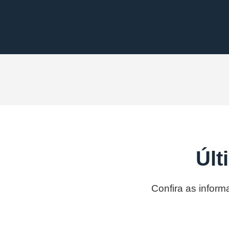
Últ
Confira as inform