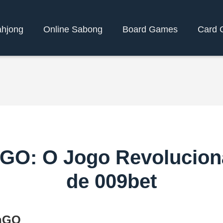
hjong
Online Sabong
Board Games
Card 
GO: O Jogo Revolucion
de 009bet
anGO