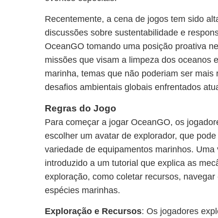
Recentemente, a cena de jogos tem sido alt
discussões sobre sustentabilidade e respon
OceanGO tomando uma posição proativa nest
missões que visam a limpeza dos oceanos e
marinha, temas que não poderiam ser mais 
desafios ambientais globais enfrentados atu
Regras do Jogo
Para começar a jogar OceanGO, os jogador
escolher um avatar de explorador, que pod
variedade de equipamentos marinhos. Uma ve
introduzido a um tutorial que explica as me
exploração, como coletar recursos, navegar 
espécies marinhas.
Exploração e Recursos
: Os jogadores expl