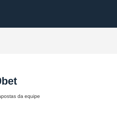
9bet
 apostas da equipe