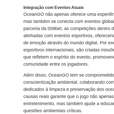
Integração com Eventos Atuais
OceanGO não apenas oferece uma experiênc
mas também se conecta com eventos globai
parceria da 009bet, as competições dentro 
alinhadas com eventos esportivos, oferecen
de emoção através do mundo digital. Por ex
esportivos internacionais, são criadas miss
que refletem o espírito do evento, promov
comunidade entre os jogadores.
Além disso, OceanGO tem se comprometid
conscientização ambiental, colaborando co
dedicados à limpeza e preservação dos oce
causas reais garante que o jogo não apena
entretenimento, mas também ajude a educar
questões ambientais críticas.