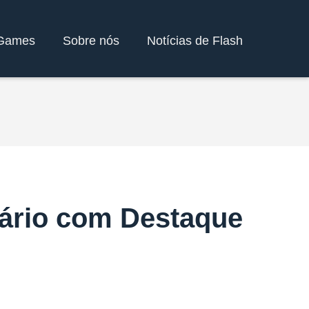
Games
Sobre nós
Notícias de Flash
ário com Destaque