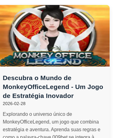
Descubra o Mundo de
MonkeyOfficeLegend - Um Jogo
de Estratégia Inovador
2026-02-28
Explorando o universo único de
MonkeyOfficeLegend, um jogo que combina
estratégia e aventura. Aprenda suas regras e
como a palavra-chave 009bet se integra à