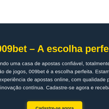
09bet – A escolha perfe
ndo uma casa de apostas confiável, totalmente
o de jogos, 009bet é a escolha perfeita. Est
experiência de apostas online, com qualidade
inovação contínua. Cadastre-se agora e receb
Cadastre-se agora