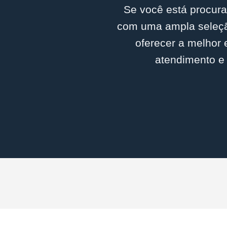
Se você está procura
com uma ampla seleçã
oferecer a melhor 
atendimento e 