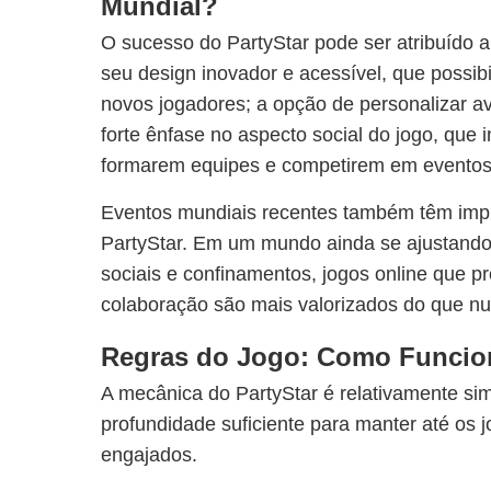
Mundial?
O sucesso do PartyStar pode ser atribuído a 
seu design inovador e acessível, que possibi
novos jogadores; a opção de personalizar av
forte ênfase no aspecto social do jogo, que 
formarem equipes e competirem em eventos 
Eventos mundiais recentes também têm imp
PartyStar. Em um mundo ainda se ajustando 
sociais e confinamentos, jogos online que 
colaboração são mais valorizados do que n
Regras do Jogo: Como Funcion
A mecânica do PartyStar é relativamente si
profundidade suficiente para manter até os 
engajados.