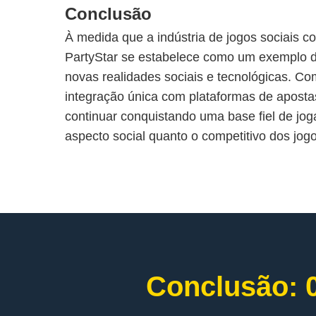
Conclusão
À medida que a indústria de jogos sociais co
PartyStar se estabelece como um exemplo d
novas realidades sociais e tecnológicas. Co
integração única com plataformas de apost
continuar conquistando uma base fiel de jog
aspecto social quanto o competitivo dos jogo
Conclusão: 0