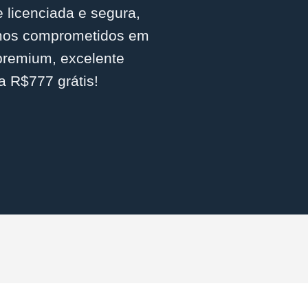
 licenciada e segura,
amos comprometidos em
 premium, excelente
a R$777 grátis!