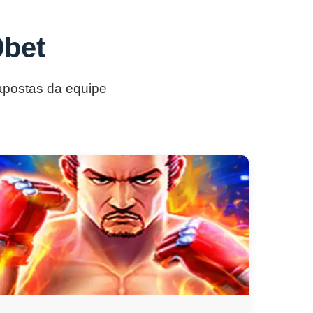
9bet
 apostas da equipe