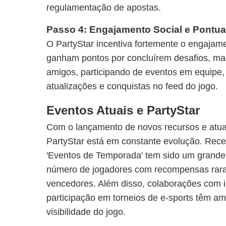
regulamentação de apostas.
Passo 4: Engajamento Social e Pontu
O PartyStar incentiva fortemente o engajame
ganham pontos por concluírem desafios, m
amigos, participando de eventos em equipe,
atualizações e conquistas no feed do jogo.
Eventos Atuais e PartyStar
Com o lançamento de novos recursos e atual
PartyStar está em constante evolução. Rece
'Eventos de Temporada' tem sido um grande
número de jogadores com recompensas raras
vencedores. Além disso, colaborações com i
participação em torneios de e-sports têm am
visibilidade do jogo.