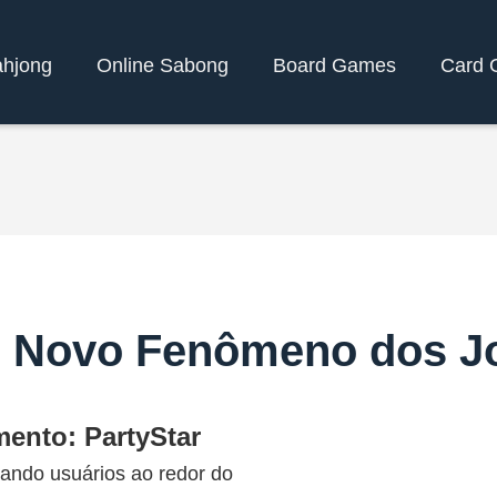
hjong
Online Sabong
Board Games
Card 
O Novo Fenômeno dos J
ento: PartyStar
tando usuários ao redor do