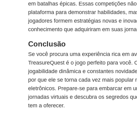
em batalhas épicas. Essas competições nã
plataforma para demonstrar habilidades, m
jogadores formem estratégias novas e inova
conhecimento que adquiriram em suas jorna
Conclusão
Se você procura uma experiência rica em av
TreasureQuest é o jogo perfeito para você. 
jogabilidade dinâmica e constantes novidades
por que ele se torna cada vez mais popular 
eletrônicos. Prepare-se para embarcar em 
jornadas virtuais e descubra os segredos q
tem a oferecer.