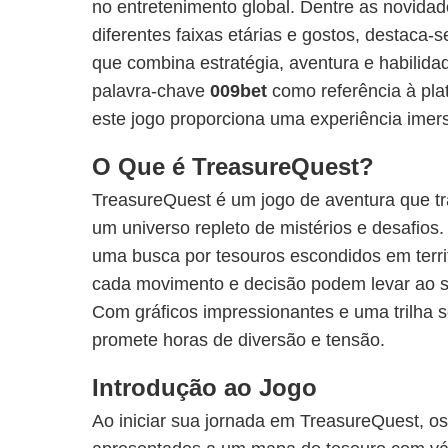
no entretenimento global. Dentre as novida
diferentes faixas etárias e gostos, destaca-
que combina estratégia, aventura e habilid
palavra-chave
009bet
como referência à pla
este jogo proporciona uma experiência imers
O Que é TreasureQuest?
TreasureQuest é um jogo de aventura que tr
um universo repleto de mistérios e desafios
uma busca por tesouros escondidos em terri
cada movimento e decisão podem levar ao s
Com gráficos impressionantes e uma trilha s
promete horas de diversão e tensão.
Introdução ao Jogo
Ao iniciar sua jornada em TreasureQuest, o