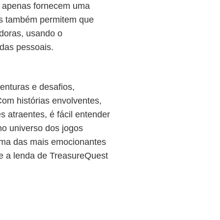
o apenas fornecem uma
as também permitem que
doras, usando o
das pessoais.
enturas e desafios,
Com histórias envolventes,
 atraentes, é fácil entender
no universo dos jogos
uma das mais emocionantes
ue a lenda de TreasureQuest