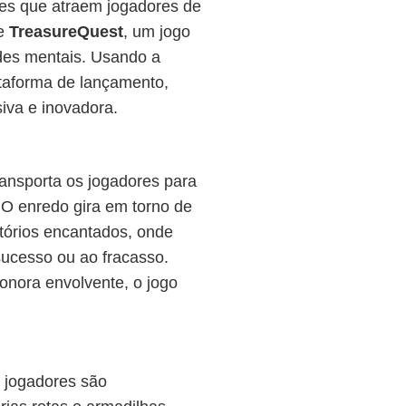
des que atraem jogadores de
se
TreasureQuest
, um jogo
ades mentais. Usando a
taforma de lançamento,
iva e inovadora.
ansporta os jogadores para
. O enredo gira em torno de
tórios encantados, onde
ucesso ou ao fracasso.
onora envolvente, o jogo
s jogadores são