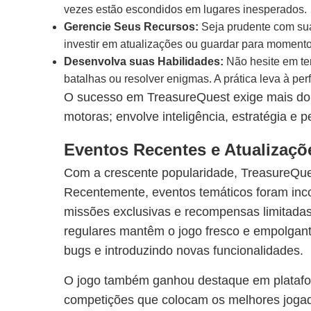
vezes estão escondidos em lugares inesperados.
Gerencie Seus Recursos:
Seja prudente com su
investir em atualizações ou guardar para momentos
Desenvolva suas Habilidades:
Não hesite em ten
batalhas ou resolver enigmas. A prática leva à per
O sucesso em TreasureQuest exige mais do
motoras; envolve inteligência, estratégia e p
Eventos Recentes e Atualizaçõ
Com a crescente popularidade, TreasureQues
Recentemente, eventos temáticos foram inc
missões exclusivas e recompensas limitadas
regulares mantêm o jogo fresco e empolgan
bugs e introduzindo novas funcionalidades.
O jogo também ganhou destaque em plataf
competições que colocam os melhores jogad