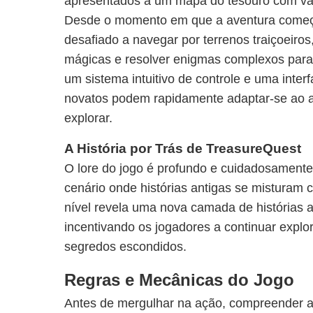
apresentados a um mapa do tesouro com vár
Desde o momento em que a aventura começ
desafiado a navegar por terrenos traiçoeiros,
mágicas e resolver enigmas complexos para
um sistema intuitivo de controle e uma inte
novatos podem rapidamente adaptar-se ao 
explorar.
A História por Trás de TreasureQuest
O lore do jogo é profundo e cuidadosament
cenário onde histórias antigas se mistura
nível revela uma nova camada de histórias 
incentivando os jogadores a continuar expl
segredos escondidos.
Regras e Mecânicas do Jogo
Antes de mergulhar na ação, compreender a