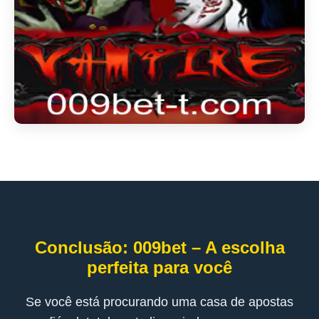
Conclusão: 009bet – A escolha
perfeita para você
Se você está procurando uma casa de apostas