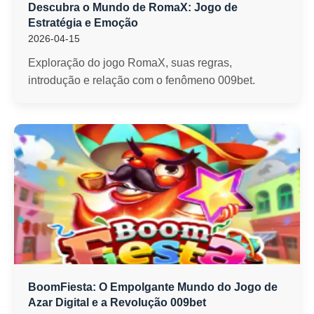
Descubra o Mundo de RomaX: Jogo de
Estratégia e Emoção
2026-04-15
Exploração do jogo RomaX, suas regras,
introdução e relação com o fenômeno 009bet.
BoomFiesta: O Empolgante Mundo do Jogo de
Azar Digital e a Revolução 009bet