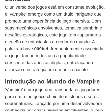
O universo dos jogos está em constante evolução,
e 'Vampire' emerge como um título intrigante que
promete uma experiência de jogo imersiva. Com
suas mecânicas envolventes, temática sombria e
desafios estratégicos, este jogo tem capturado a
atenção de entusiastas ao redor do mundo. A
palavra-chave
009bet
, frequentemente associada
ao jogo, também destaca a popularidade
crescente das apostas digitais, entrelaçando
diversão e estratégia em um único pacote.
Introdução ao Mundo de Vampire
'Vampire' é um jogo que transporta os jogadores
para um reino gótico cheio de mistérios e seres
sobrenaturais. Lançado por uma desenvolvedora
conhecida por criar universos envolventes, o jogo