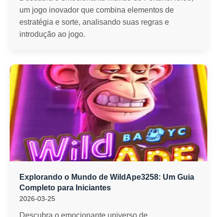
um jogo inovador que combina elementos de
estratégia e sorte, analisando suas regras e
introdução ao jogo.
Explorando o Mundo de WildApe3258: Um Guia
Completo para Iniciantes
2026-03-25
Descubra o emocionante universo de