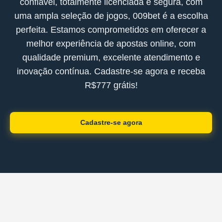
confiável, totalmente licenciada e segura, com
uma ampla seleção de jogos, 009bet é a escolha
perfeita. Estamos comprometidos em oferecer a
melhor experiência de apostas online, com
qualidade premium, excelente atendimento e
inovação contínua. Cadastre-se agora e receba
R$777 grátis!
Cadastre-se agora