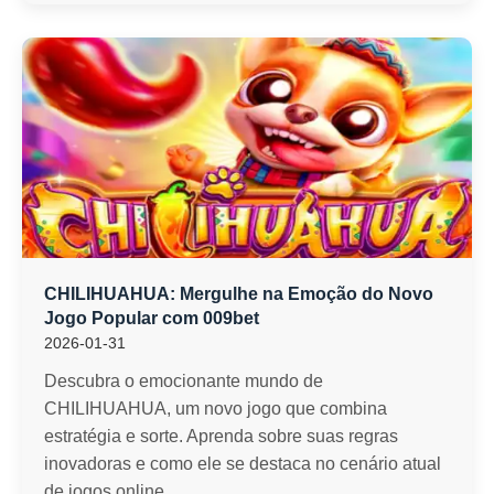
CHILIHUAHUA: Mergulhe na Emoção do Novo
Jogo Popular com 009bet
2026-01-31
Descubra o emocionante mundo de
CHILIHUAHUA, um novo jogo que combina
estratégia e sorte. Aprenda sobre suas regras
inovadoras e como ele se destaca no cenário atual
de jogos online.