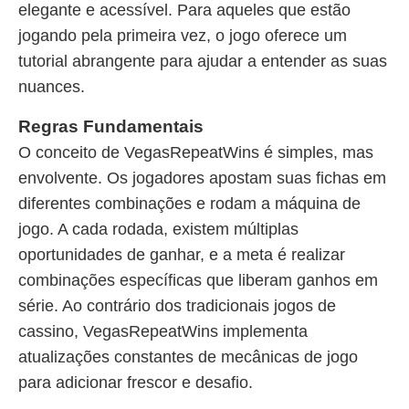
elegante e acessível. Para aqueles que estão
jogando pela primeira vez, o jogo oferece um
tutorial abrangente para ajudar a entender as suas
nuances.
Regras Fundamentais
O conceito de VegasRepeatWins é simples, mas
envolvente. Os jogadores apostam suas fichas em
diferentes combinações e rodam a máquina de
jogo. A cada rodada, existem múltiplas
oportunidades de ganhar, e a meta é realizar
combinações específicas que liberam ganhos em
série. Ao contrário dos tradicionais jogos de
cassino, VegasRepeatWins implementa
atualizações constantes de mecânicas de jogo
para adicionar frescor e desafio.