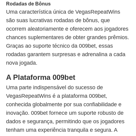
Rodadas de Bônus
Uma característica única de VegasRepeatWins
são suas lucrativas rodadas de bônus, que
ocorrem aleatoriamente e oferecem aos jogadores
chances suplementares de obter grandes prêmios.
Graças ao suporte técnico da 009bet, essas
rodadas garantem surpresas e adrenalina a cada
nova jogada.
A Plataforma 009bet
Uma parte indispensável do sucesso de
VegasRepeatWins é a plataforma 009bet,
conhecida globalmente por sua confiabilidade e
inovação. 009bet fornece um suporte robusto de
dados e segurança, permitindo que os jogadores
tenham uma experiência tranquila e segura. A