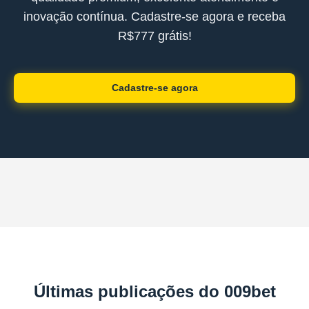
inovação contínua. Cadastre-se agora e receba
R$777 grátis!
Cadastre-se agora
Últimas publicações do 009bet