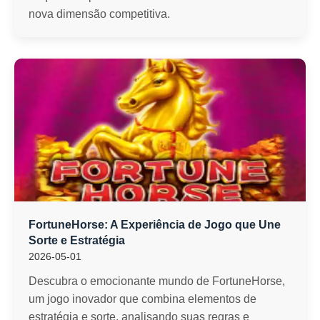
nova dimensão competitiva.
FortuneHorse: A Experiência de Jogo que Une
Sorte e Estratégia
2026-05-01
Descubra o emocionante mundo de FortuneHorse,
um jogo inovador que combina elementos de
estratégia e sorte, analisando suas regras e