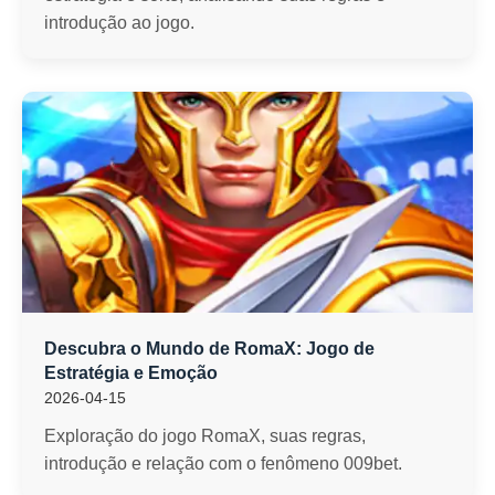
introdução ao jogo.
Descubra o Mundo de RomaX: Jogo de
Estratégia e Emoção
2026-04-15
Exploração do jogo RomaX, suas regras,
introdução e relação com o fenômeno 009bet.