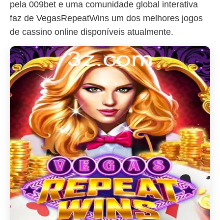
pela 009bet e uma comunidade global interativa
faz de VegasRepeatWins um dos melhores jogos
de cassino online disponíveis atualmente.