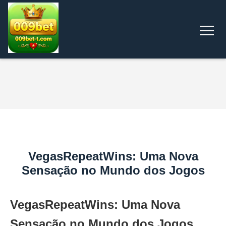
VegasRepeatWins: Uma Nova
Sensação no Mundo dos Jogos
VegasRepeatWins: Uma Nova
Sensação no Mundo dos Jogos