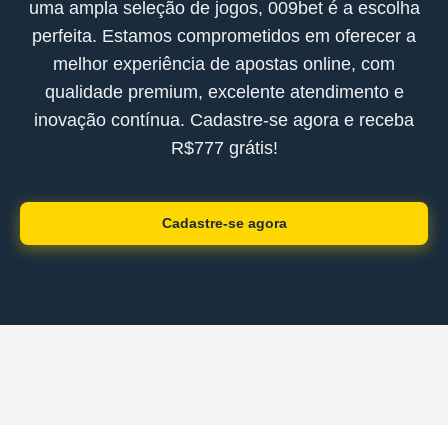
uma ampla seleção de jogos, 009bet é a escolha
perfeita. Estamos comprometidos em oferecer a
melhor experiência de apostas online, com
qualidade premium, excelente atendimento e
inovação contínua. Cadastre-se agora e receba
R$777 grátis!
Cadastre-se agora