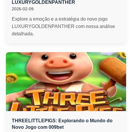
LUXURYGOLDENPANTHER
2026-02-09
Explore a emoção e a estratégia do novo jogo
LUXURYGOLDENPANTHER com nossa análise
detalhada.
THREELITTLEPIGS: Explorando o Mundo do
Novo Jogo com 009bet