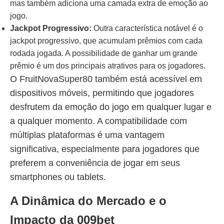
mas também adiciona uma camada extra de emoção ao
jogo.
Jackpot Progressivo:
Outra característica notável é o
jackpot progressivo, que acumulam prêmios com cada
rodada jogada. A possibilidade de ganhar um grande
prêmio é um dos principais atrativos para os jogadores.
O FruitNovaSuper80 também está acessível em
dispositivos móveis, permitindo que jogadores
desfrutem da emoção do jogo em qualquer lugar e
a qualquer momento. A compatibilidade com
múltiplas plataformas é uma vantagem
significativa, especialmente para jogadores que
preferem a conveniência de jogar em seus
smartphones ou tablets.
A Dinâmica do Mercado e o
Impacto da 009bet