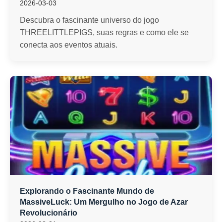
2026-03-03
Descubra o fascinante universo do jogo
THREELITTLEPIGS, suas regras e como ele se
conecta aos eventos atuais.
Explorando o Fascinante Mundo de
MassiveLuck: Um Mergulho no Jogo de Azar
Revolucionário