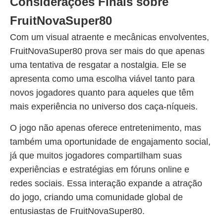
Considerações Finais sobre
FruitNovaSuper80
Com um visual atraente e mecânicas envolventes,
FruitNovaSuper80 prova ser mais do que apenas
uma tentativa de resgatar a nostalgia. Ele se
apresenta como uma escolha viável tanto para
novos jogadores quanto para aqueles que têm
mais experiência no universo dos caça-níqueis.
O jogo não apenas oferece entretenimento, mas
também uma oportunidade de engajamento social,
já que muitos jogadores compartilham suas
experiências e estratégias em fóruns online e
redes sociais. Essa interação expande a atração
do jogo, criando uma comunidade global de
entusiastas de FruitNovaSuper80.