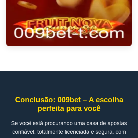
Conclusão: 009bet – A escolha
perfeita para você
Se você está procurando uma casa de apostas
confiável, totalmente licenciada e segura, com