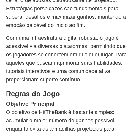
cenário de apostas cuidadosamente projetado.
Estratégias perspicazes são fundamentais para
superar desafios e maximizar ganhos, mantendo a
emoção palpável do início ao fim.
Com uma infraestrutura digital robusta, o jogo é
acessível via diversas plataformas, permitindo que
os jogadores se conectem em qualquer lugar. Para
aqueles que buscam aprimorar suas habilidades,
tutoriais interativos e uma comunidade ativa
proporcionam suporte contínuo.
Regras do Jogo
Objetivo Principal
O objetivo de HitTheBank é bastante simples:
acumular o maior número de ganhos possível
enquanto evita as armadilhas projetadas para