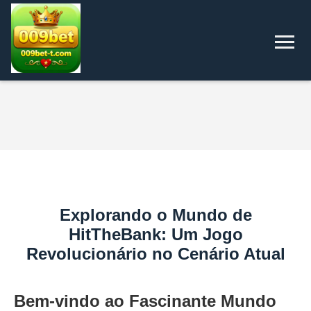
Explorando o Mundo de
HitTheBank: Um Jogo
Revolucionário no Cenário Atual
Bem-vindo ao Fascinante Mundo