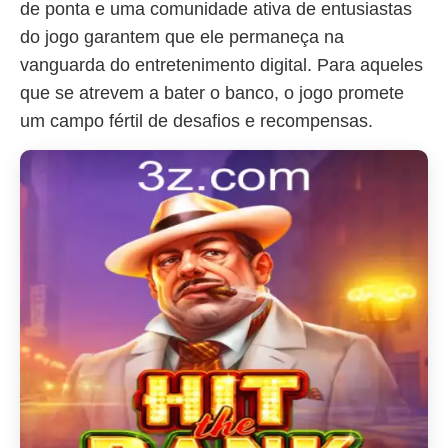
de ponta e uma comunidade ativa de entusiastas
do jogo garantem que ele permaneça na
vanguarda do entretenimento digital. Para aqueles
que se atrevem a bater o banco, o jogo promete
um campo fértil de desafios e recompensas.