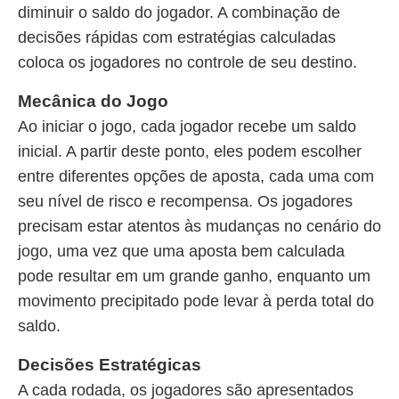
diminuir o saldo do jogador. A combinação de
decisões rápidas com estratégias calculadas
coloca os jogadores no controle de seu destino.
Mecânica do Jogo
Ao iniciar o jogo, cada jogador recebe um saldo
inicial. A partir deste ponto, eles podem escolher
entre diferentes opções de aposta, cada uma com
seu nível de risco e recompensa. Os jogadores
precisam estar atentos às mudanças no cenário do
jogo, uma vez que uma aposta bem calculada
pode resultar em um grande ganho, enquanto um
movimento precipitado pode levar à perda total do
saldo.
Decisões Estratégicas
A cada rodada, os jogadores são apresentados