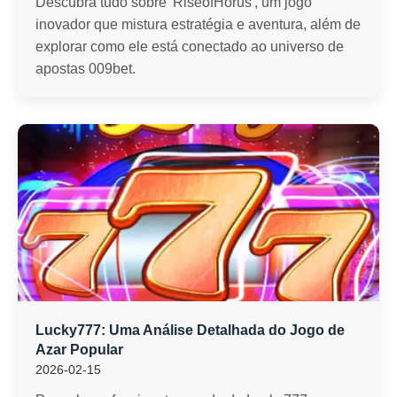
Descubra tudo sobre 'RiseofHorus', um jogo
inovador que mistura estratégia e aventura, além de
explorar como ele está conectado ao universo de
apostas 009bet.
Lucky777: Uma Análise Detalhada do Jogo de
Azar Popular
2026-02-15