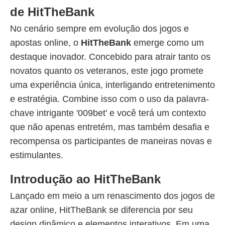
de HitTheBank
No cenário sempre em evolução dos jogos e
apostas online, o
HitTheBank
emerge como um
destaque inovador. Concebido para atrair tanto os
novatos quanto os veteranos, este jogo promete
uma experiência única, interligando entretenimento
e estratégia. Combine isso com o uso da palavra-
chave intrigante '009bet' e você terá um contexto
que não apenas entretém, mas também desafia e
recompensa os participantes de maneiras novas e
estimulantes.
Introdução ao HitTheBank
Lançado em meio a um renascimento dos jogos de
azar online, HitTheBank se diferencia por seu
design dinâmico e elementos interativos. Em uma