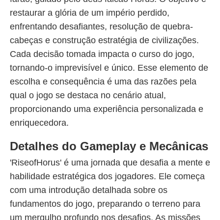
restaurar a glória de um império perdido,
enfrentando desafiantes, resolução de quebra-
cabeças e construção estratégia de civilizações.
Cada decisão tomada impacta o curso do jogo,
tornando-o imprevisível e único. Esse elemento de
escolha e consequência é uma das razões pela
qual o jogo se destaca no cenário atual,
proporcionando uma experiência personalizada e
enriquecedora.
Detalhes do Gameplay e Mecânicas
'RiseofHorus' é uma jornada que desafia a mente e
habilidade estratégica dos jogadores. Ele começa
com uma introdução detalhada sobre os
fundamentos do jogo, preparando o terreno para
um mergulho profundo nos desafios. As missões