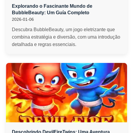
Explorando o Fascinante Mundo de
BubbleBeauty: Um Guía Completo
2026-01-06
Descubra BubbleBeauty, um jogo eletrizante que
combina estratégia e diversão, com uma introdução
detalhada e regras essenciais.
Descobrindo DevilFireTwins: Uma Aventura