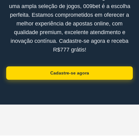
uma ampla seleção de jogos, 009bet é a escolha
perfeita. Estamos comprometidos em oferecer a
melhor experiência de apostas online, com
qualidade premium, excelente atendimento e
inovação contínua. Cadastre-se agora e receba
R$777 grátis!
Cadastre-se agora