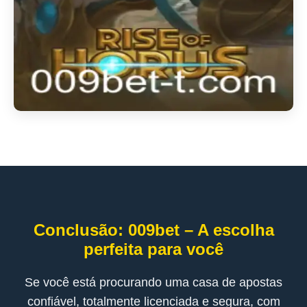
Conclusão: 009bet – A escolha
perfeita para você
Se você está procurando uma casa de apostas
confiável, totalmente licenciada e segura, com