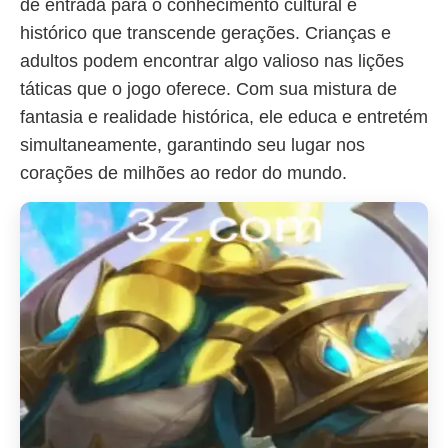
de entrada para o conhecimento cultural e
histórico que transcende gerações. Crianças e
adultos podem encontrar algo valioso nas lições
táticas que o jogo oferece. Com sua mistura de
fantasia e realidade histórica, ele educa e entretém
simultaneamente, garantindo seu lugar nos
corações de milhões ao redor do mundo.