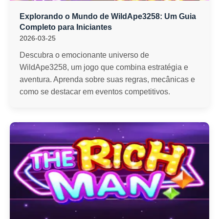
Explorando o Mundo de WildApe3258: Um Guia
Completo para Iniciantes
2026-03-25
Descubra o emocionante universo de
WildApe3258, um jogo que combina estratégia e
aventura. Aprenda sobre suas regras, mecânicas e
como se destacar em eventos competitivos.