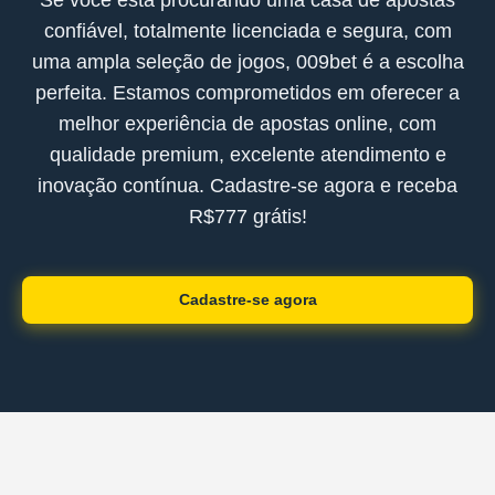
Se você está procurando uma casa de apostas
confiável, totalmente licenciada e segura, com
uma ampla seleção de jogos, 009bet é a escolha
perfeita. Estamos comprometidos em oferecer a
melhor experiência de apostas online, com
qualidade premium, excelente atendimento e
inovação contínua. Cadastre-se agora e receba
R$777 grátis!
Cadastre-se agora