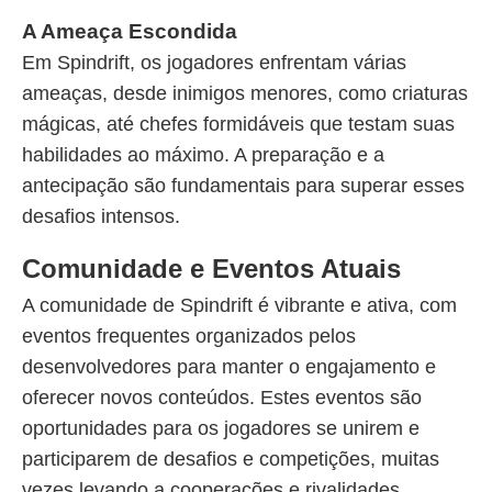
A Ameaça Escondida
Em Spindrift, os jogadores enfrentam várias
ameaças, desde inimigos menores, como criaturas
mágicas, até chefes formidáveis que testam suas
habilidades ao máximo. A preparação e a
antecipação são fundamentais para superar esses
desafios intensos.
Comunidade e Eventos Atuais
A comunidade de Spindrift é vibrante e ativa, com
eventos frequentes organizados pelos
desenvolvedores para manter o engajamento e
oferecer novos conteúdos. Estes eventos são
oportunidades para os jogadores se unirem e
participarem de desafios e competições, muitas
vezes levando a cooperações e rivalidades