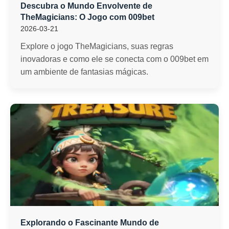
Descubra o Mundo Envolvente de
TheMagicians: O Jogo com 009bet
2026-03-21
Explore o jogo TheMagicians, suas regras
inovadoras e como ele se conecta com o 009bet em
um ambiente de fantasias mágicas.
Explorando o Fascinante Mundo de