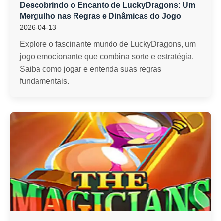
Descobrindo o Encanto de LuckyDragons: Um
Mergulho nas Regras e Dinâmicas do Jogo
2026-04-13
Explore o fascinante mundo de LuckyDragons, um
jogo emocionante que combina sorte e estratégia.
Saiba como jogar e entenda suas regras
fundamentais.