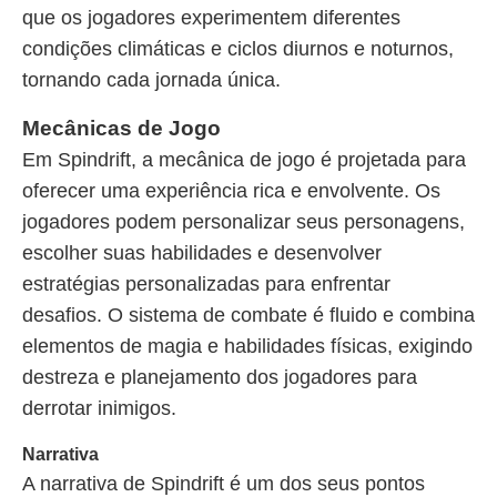
que os jogadores experimentem diferentes
condições climáticas e ciclos diurnos e noturnos,
tornando cada jornada única.
Mecânicas de Jogo
Em Spindrift, a mecânica de jogo é projetada para
oferecer uma experiência rica e envolvente. Os
jogadores podem personalizar seus personagens,
escolher suas habilidades e desenvolver
estratégias personalizadas para enfrentar
desafios. O sistema de combate é fluido e combina
elementos de magia e habilidades físicas, exigindo
destreza e planejamento dos jogadores para
derrotar inimigos.
Narrativa
A narrativa de Spindrift é um dos seus pontos