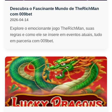
Descubra o Fascinante Mundo de TheRichMan
com 009bet
2026-04-14
Explore o emocionante jogo TheRichMan, suas
regras e como ele se insere em eventos atuais, tudo
em parceria com 009bet.