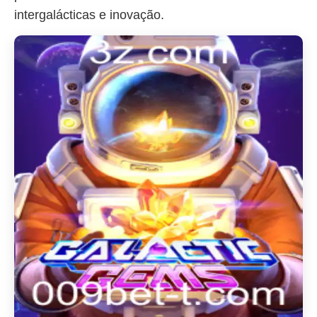
intergalácticas e inovação.