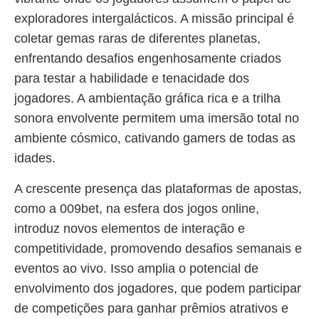
exploradores intergalácticos. A missão principal é
coletar gemas raras de diferentes planetas,
enfrentando desafios engenhosamente criados
para testar a habilidade e tenacidade dos
jogadores. A ambientação gráfica rica e a trilha
sonora envolvente permitem uma imersão total no
ambiente cósmico, cativando gamers de todas as
idades.
A crescente presença das plataformas de apostas,
como a 009bet, na esfera dos jogos online,
introduz novos elementos de interação e
competitividade, promovendo desafios semanais e
eventos ao vivo. Isso amplia o potencial de
envolvimento dos jogadores, que podem participar
de competições para ganhar prêmios atrativos e