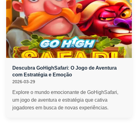
Descubra GoHighSafari: O Jogo de Aventura
com Estratégia e Emoção
2026-03-29
Explore o mundo emocionante de GoHighSafari,
um jogo de aventura e estratégia que cativa
jogadores em busca de novas experiências.