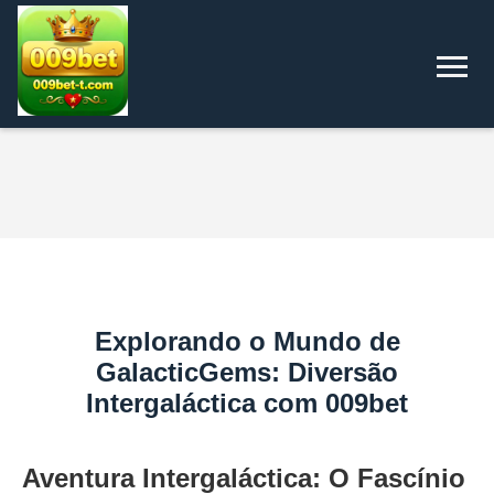
Explorando o Mundo de
GalacticGems: Diversão
Intergaláctica com 009bet
Aventura Intergaláctica: O Fascínio